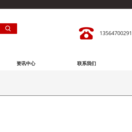
13564700291
资讯中心
联系我们