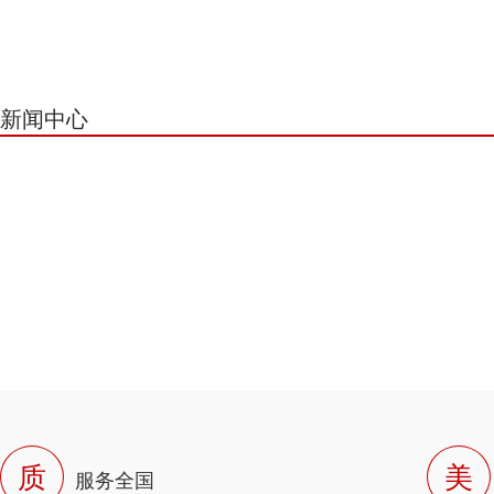
新闻中心
质
美
服务全国