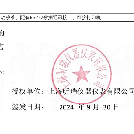
校准、配有RS232数据通讯接口、可接打印机