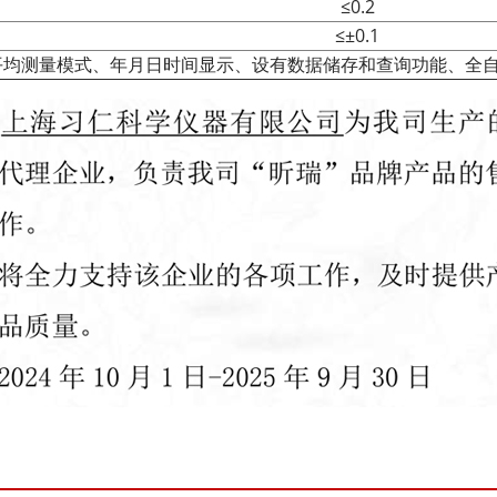
≤0.2
≤±0.1
均测量模式、年月日时间显示、设有数据储存和查询功能、全自动