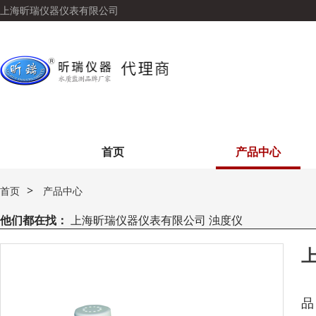
上海昕瑞仪器仪表有限公司
首页
产品中心
>
首页
产品中心
他们都在找：
上海昕瑞仪器仪表有限公司 浊度仪
上