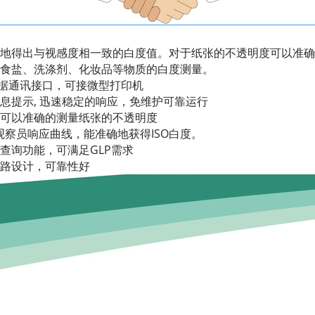
地得出与视感度相一致的白度值。对于纸张的不透明度可以准确
食盐、洗涤剂、化妆品等物质的白度测量。
数据通讯接口，可接微型打印机
息提示, 迅速稳定的响应，免维护可靠运行
可以准确的测量纸张的不透明度
观察员响应曲线，能准确地获得ISO白度。
查询功能，可满足GLP需求
路设计，可靠性好