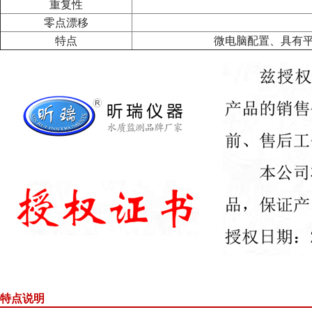
重复性
零点漂移
特点
微电脑配置、具有平
特点说明