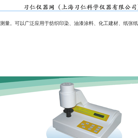
测量。可以广泛应用于纺织印染、油漆涂料、化工建材、纸张纸