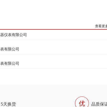
查看更
仪器仪表有限公司
仪表有限公司
仪表有限公司
优
15天换货
品质保