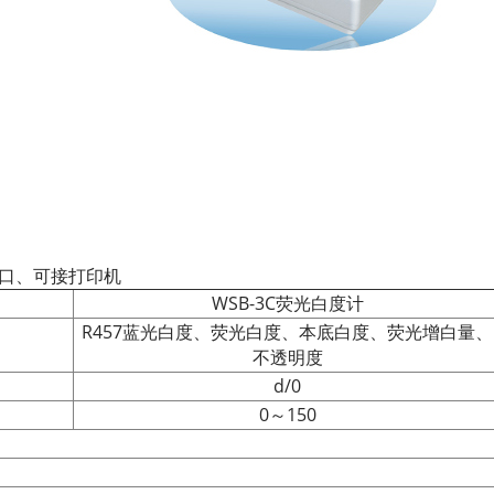
接口、可接打印机
WSB-3C荧光白度计
R457蓝光白度、荧光白度、本底白度、荧光增白量、
不透明度
d/0
0～150