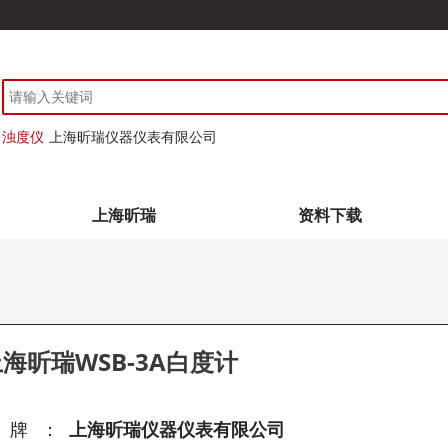
浊度仪
上海昕瑞仪器仪表有限公司
上海昕瑞
资料下载
海昕瑞WSB-3A白度计
品牌：
上海昕瑞仪器仪表有限公司