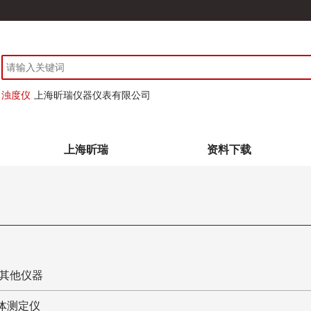
浊度仪
上海昕瑞仪器仪表有限公司
上海昕瑞
资料下载
其他仪器
体测定仪