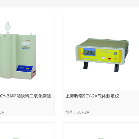
CY-3A啤酒饮料二氧化碳测
上海昕瑞SCY-2A气体测定仪
3A
型号：SCY-2A