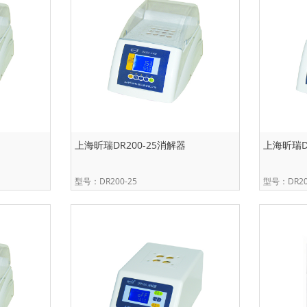
上海昕瑞DR200-25消解器
上海昕瑞D
型号：DR200-25
型号：DR20