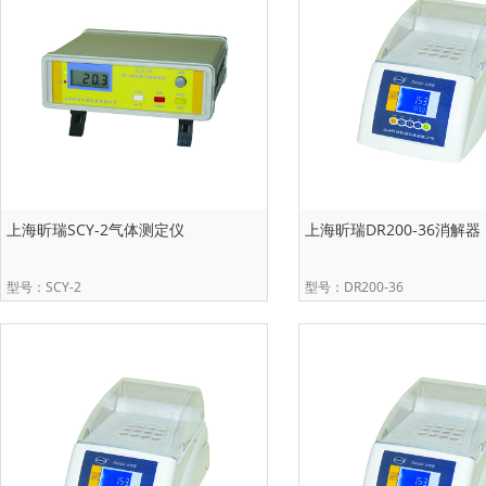
上海昕瑞SCY-2气体测定仪
上海昕瑞DR200-36消解器
型号：SCY-2
型号：DR200-36