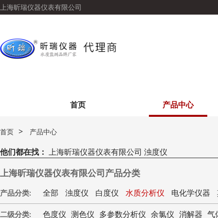
上海昕瑞仪器仪表有限公司
首页
产品中心
>
首页
产品中心
他们都在找：
上海昕瑞仪器仪表有限公司 浊度仪
上海昕瑞仪器仪表有限公司产品分类
全部
浊度仪
白度仪
水质分析仪
电化学仪器
产品分类:
色度仪
测色仪
多参数分析仪
余氯仪
消解器
气
二级分类: