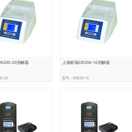
R200-20消解器
上海昕瑞DR200-16消解器
0-20
型号：DR200-16