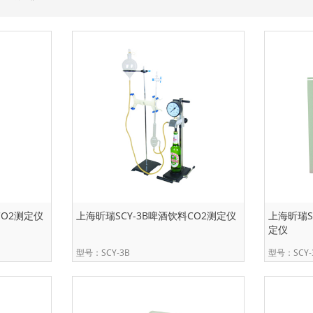
CO2测定仪
上海昕瑞SCY-3B啤酒饮料CO2测定仪
上海昕瑞S
定仪
型号：SCY-3B
型号：SCY-