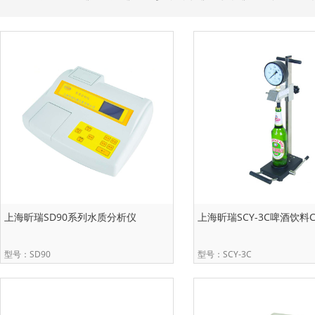
上海昕瑞SD90系列水质分析仪
上海昕瑞SCY-3C啤酒饮料
型号：SD90
型号：SCY-3C