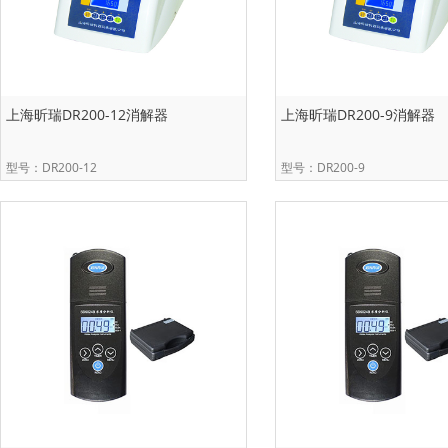
上海昕瑞DR200-12消解器
上海昕瑞DR200-9消解器
型号：DR200-12
型号：DR200-9