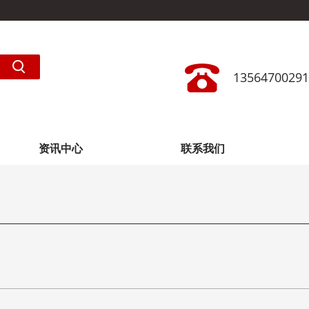
13564700291
资讯中心
联系我们